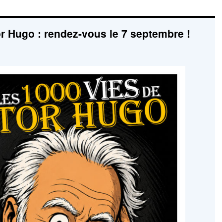
or Hugo : rendez-vous le 7 septembre !