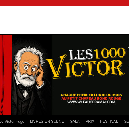
de Victor Hugo
LIVRES EN SCENE
GALA
PRIX
FESTIVAL
Ga